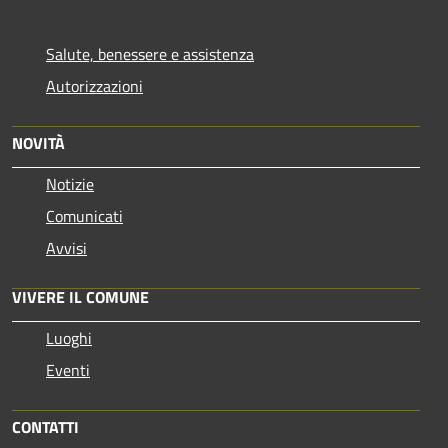
Salute, benessere e assistenza
Autorizzazioni
NOVITÀ
Notizie
Comunicati
Avvisi
VIVERE IL COMUNE
Luoghi
Eventi
CONTATTI