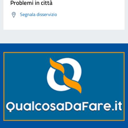
Problemi in città
Segnala disservizio