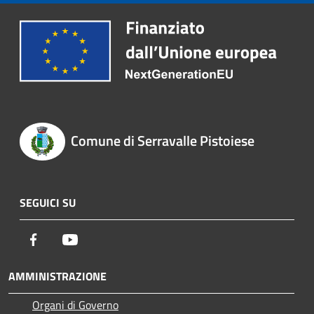
Comune di Serravalle Pistoiese
SEGUICI SU
Facebook
Youtube
AMMINISTRAZIONE
Organi di Governo