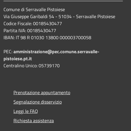
Comune di Serravalle Pistoiese
Via Giuseppe Garibaldi 54 - 51034 - Serravalle Pistoiese
Codice Fiscale: 00185430477
Partita IVA: 00185430477
IBAN: IT 98 R 01030 13800 000003700058
PEC:
amministrazione@pec.comune.serravalle-
pistoiese.pt.it
Centralino Unico: 05739170
Prenotazione appuntamento
Segnalazione disservizio
Leggi le FAQ
Richiesta assistenza