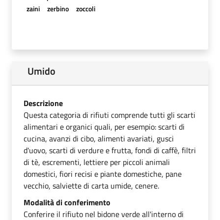
zaini
zerbino
zoccoli
Umido
Descrizione
Questa categoria di rifiuti comprende tutti gli scarti
alimentari e organici quali, per esempio: scarti di
cucina, avanzi di cibo, alimenti avariati, gusci
d'uovo, scarti di verdure e frutta, fondi di caffè, filtri
di tè, escrementi, lettiere per piccoli animali
domestici, fiori recisi e piante domestiche, pane
vecchio, salviette di carta umide, cenere.
Modalità di conferimento
Conferire il rifiuto nel bidone verde all'interno di