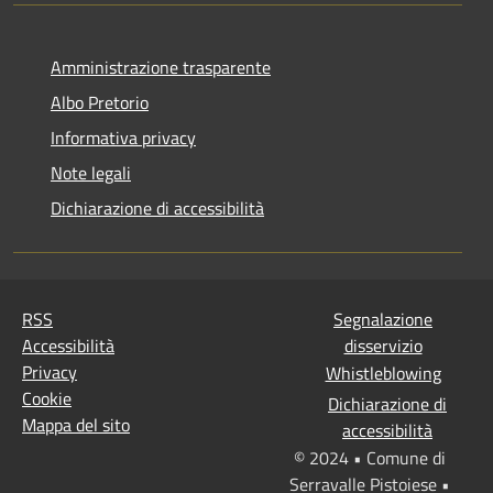
Amministrazione trasparente
Albo Pretorio
Informativa privacy
Note legali
Dichiarazione di accessibilità
RSS
Segnalazione
Accessibilità
disservizio
Privacy
Whistleblowing
Cookie
Dichiarazione di
Mappa del sito
accessibilità
© 2024 • Comune di
Serravalle Pistoiese •