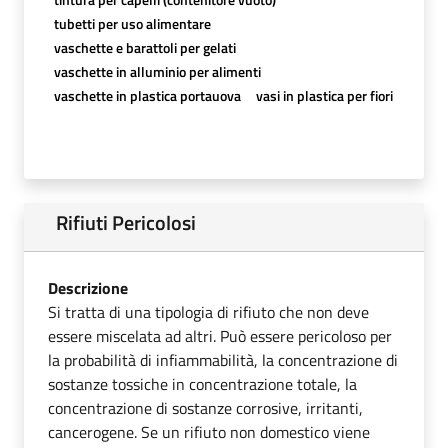
tubetti per uso alimentare
vaschette e barattoli per gelati
vaschette in alluminio per alimenti
vaschette in plastica portauova
vasi in plastica per fiori
Rifiuti Pericolosi
Descrizione
Si tratta di una tipologia di rifiuto che non deve
essere miscelata ad altri. Può essere pericoloso per
la probabilità di infiammabilità, la concentrazione di
sostanze tossiche in concentrazione totale, la
concentrazione di sostanze corrosive, irritanti,
cancerogene. Se un rifiuto non domestico viene