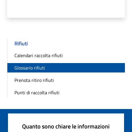
Rifiuti
Calendari raccolta rifiuti
Glossario rifiuti
Prenota ritiro rifiuti
Punti di raccolta rifiuti
Quanto sono chiare le informazioni