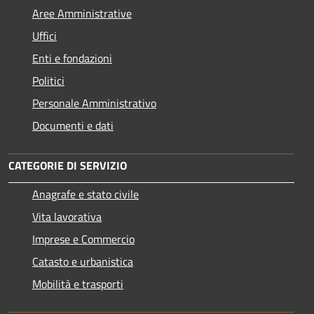
Aree Amministrative
Uffici
Enti e fondazioni
Politici
Personale Amministrativo
Documenti e dati
CATEGORIE DI SERVIZIO
Anagrafe e stato civile
Vita lavorativa
Imprese e Commercio
Catasto e urbanistica
Mobilità e trasporti