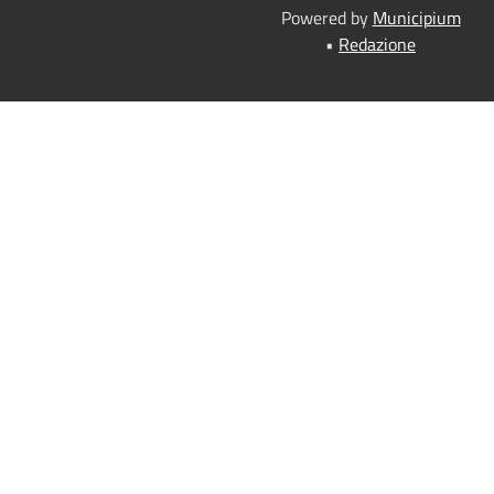
Powered by
Municipium
•
Redazione