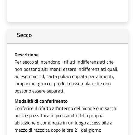
Secco
Descrizione
Per secco si intendono i rifiuti indifferenziati che
non possono altrimenti essere indifferenziati quali,
ad esempio: cd, carta poliaccoppiata per alimenti,
lampadine, grucce, prodotti assemblati che non
possono essere separati.
Modalità di conferimento
Conferire il rifiuto all'interno del bidone o in sacchi
per la spazzatura in prossimità della propria
abitazione e comunque in un luogo accessibile al
mezzo di raccolta dopo le ore 21 del giorno