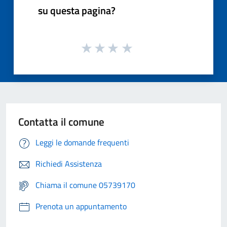
su questa pagina?
Contatta il comune
Leggi le domande frequenti
Richiedi Assistenza
Chiama il comune 05739170
Prenota un appuntamento