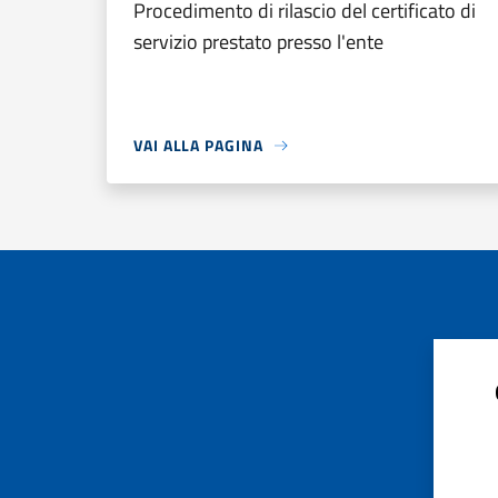
Procedimento di rilascio del certificato di
servizio prestato presso l'ente
VAI ALLA PAGINA