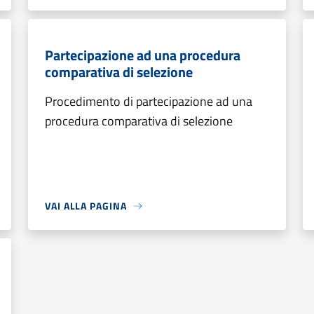
Partecipazione ad una procedura
comparativa di selezione
Procedimento di partecipazione ad una
procedura comparativa di selezione
VAI ALLA PAGINA