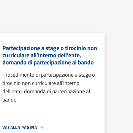
Partecipazione a stage o tirocinio non
curriculare all’interno dell’ente,
domanda di partecipazione al bando
Procedimento di partecipazione a stage o
tirocinio non curriculare all’interno
dell’ente, domanda di partecipazione al
bando
VAI ALLA PAGINA