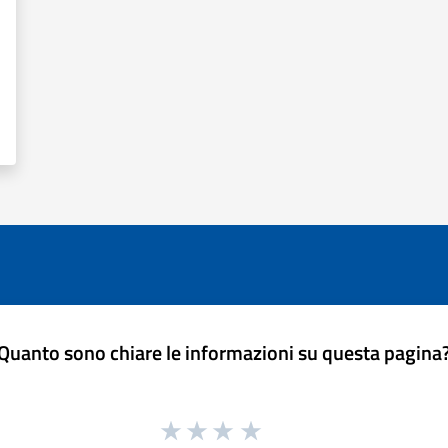
Quanto sono chiare le informazioni su questa pagina