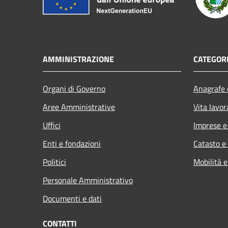
AMMINISTRAZIONE
CATEGORI
Organi di Governo
Anagrafe e
Aree Amministrative
Vita lavor
Uffici
Imprese 
Enti e fondazioni
Catasto e
Politici
Mobilità e
Personale Amministrativo
Documenti e dati
CONTATTI