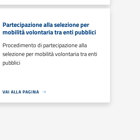
Partecipazione alla selezione per
mobilità volontaria tra enti pubblici
Procedimento di partecipazione alla
selezione per mobilità volontaria tra enti
pubblici
VAI ALLA PAGINA