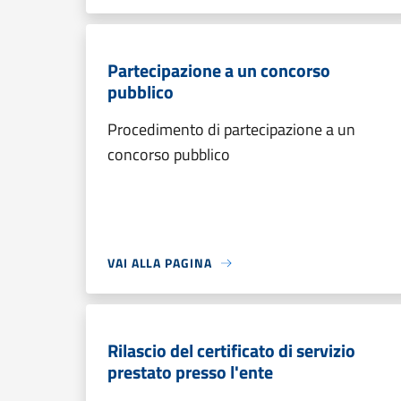
Partecipazione a un concorso
pubblico
Procedimento di partecipazione a un
concorso pubblico
VAI ALLA PAGINA
Rilascio del certificato di servizio
prestato presso l'ente