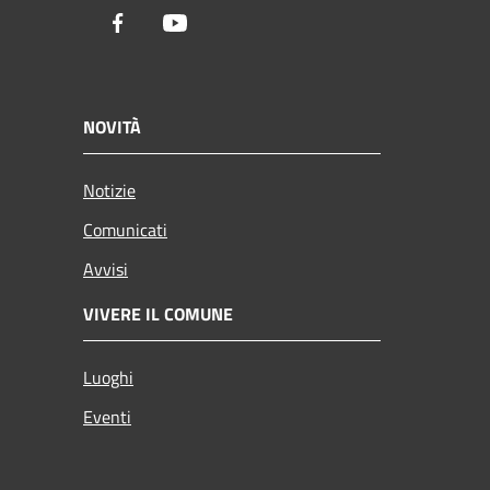
Facebook
Youtube
NOVITÀ
Notizie
Comunicati
Avvisi
VIVERE IL COMUNE
Luoghi
Eventi