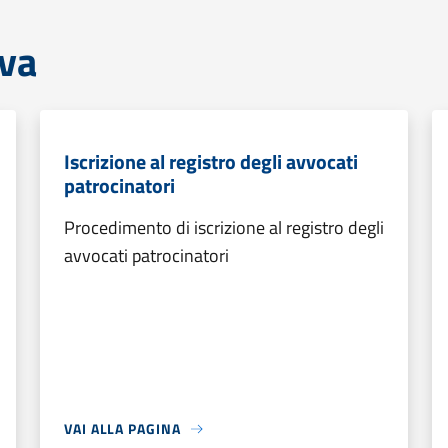
iva
Iscrizione al registro degli avvocati
patrocinatori
Procedimento di iscrizione al registro degli
avvocati patrocinatori
VAI ALLA PAGINA