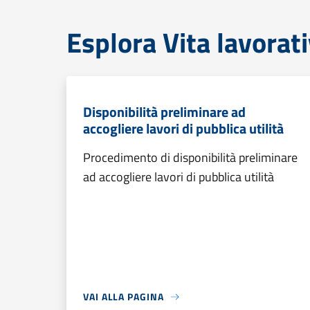
Esplora Vita lavorat
Disponibilità preliminare ad
accogliere lavori di pubblica utilità
Procedimento di disponibilità preliminare
ad accogliere lavori di pubblica utilità
VAI ALLA PAGINA