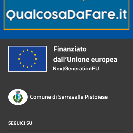
Comune di Serravalle Pistoiese
SEGUICI SU