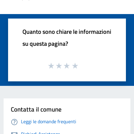
Quanto sono chiare le informazioni
su questa pagina?
Contatta il comune
Leggi le domande frequenti