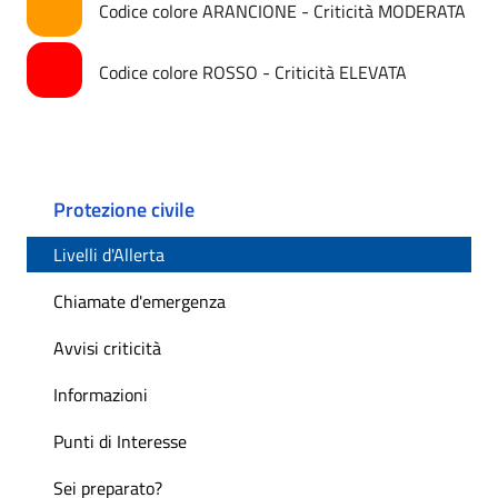
Codice colore ARANCIONE - Criticità MODERATA
Codice colore ROSSO - Criticità ELEVATA
Protezione civile
Livelli d'Allerta
Chiamate d'emergenza
Avvisi criticità
Informazioni
Punti di Interesse
Sei preparato?