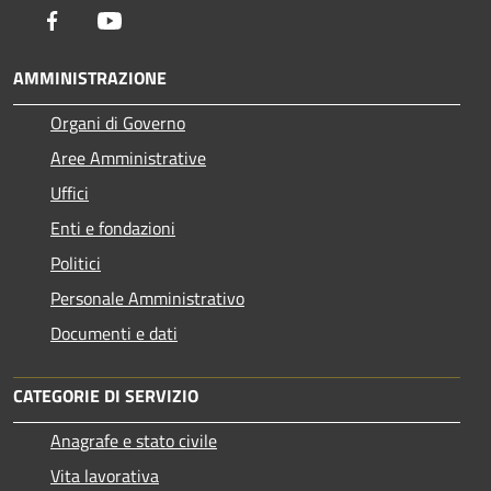
Facebook
Youtube
AMMINISTRAZIONE
Organi di Governo
Aree Amministrative
Uffici
Enti e fondazioni
Politici
Personale Amministrativo
Documenti e dati
CATEGORIE DI SERVIZIO
Anagrafe e stato civile
Vita lavorativa