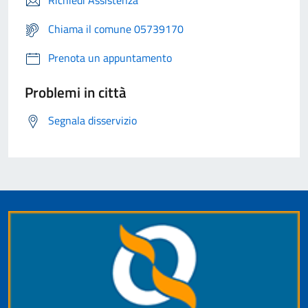
Richiedi Assistenza
Chiama il comune 05739170
Prenota un appuntamento
Problemi in città
Segnala disservizio