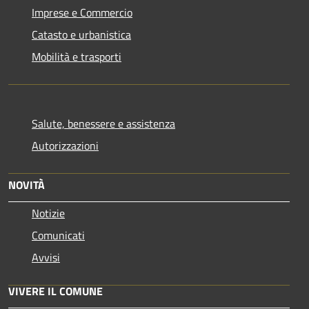
Imprese e Commercio
Catasto e urbanistica
Mobilità e trasporti
Salute, benessere e assistenza
Autorizzazioni
NOVITÀ
Notizie
Comunicati
Avvisi
VIVERE IL COMUNE