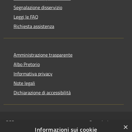
Segnalazione disservizio
Leggi le FAQ
Richiesta assistenza
Amministrazione trasparente
Albo Pretorio
Informativa privacy
Note legali
Dichiarazione di accessibilità
RSS
Segnalazione
×
Accessibilità
disservizio
Informazioni sui cookie