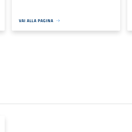
VAI ALLA PAGINA