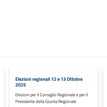
Elezioni regionali 12 e 13 Ottobre
2025
Elezioni per il Consiglio Regionale e per il
Presidente della Giunta Regionale