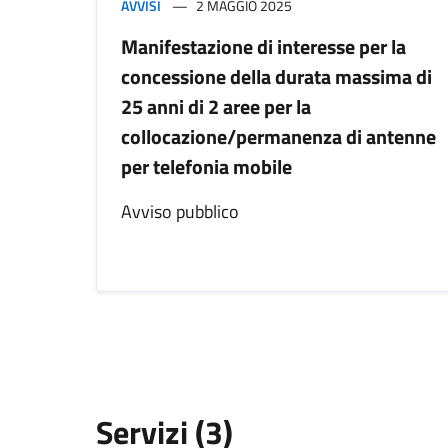
AVVISI
2 MAGGIO 2025
Manifestazione di interesse per la
concessione della durata massima di
25 anni di 2 aree per la
collocazione/permanenza di antenne
per telefonia mobile
Avviso pubblico
Servizi (3)