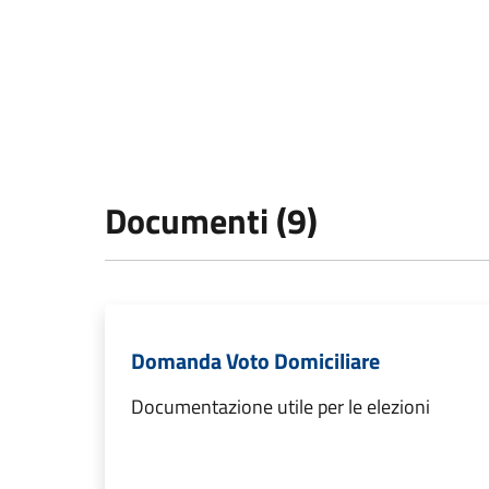
Documenti (9)
Domanda Voto Domiciliare
Documentazione utile per le elezioni