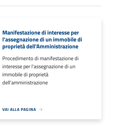
Manifestazione di interesse per
l'assegnazione di un immobile di
proprietà dell'Amministrazione
Procedimento di manifestazione di
interesse per l'assegnazione di un
immobile di proprietà
dell'amministrazione
VAI ALLA PAGINA