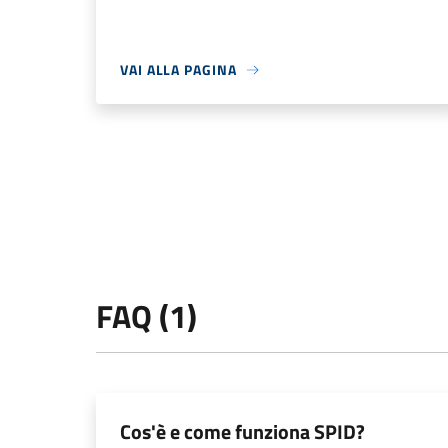
VAI ALLA PAGINA
FAQ (1)
Cos'è e come funziona SPID?