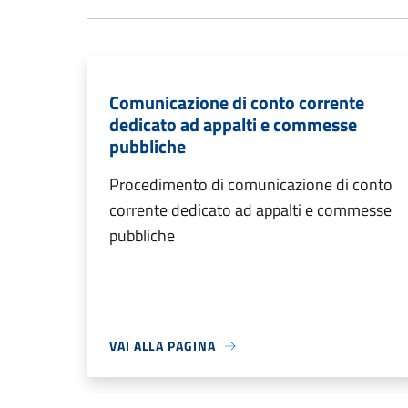
Comunicazione di conto corrente
dedicato ad appalti e commesse
pubbliche
Procedimento di comunicazione di conto
corrente dedicato ad appalti e commesse
pubbliche
VAI ALLA PAGINA