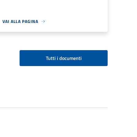
VAI ALLA PAGINA
Tutti i documenti