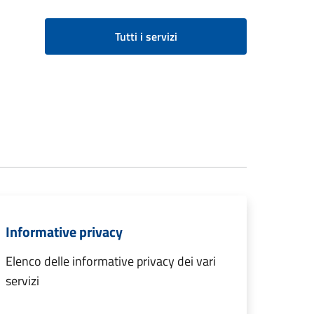
Tutti i servizi
Informative privacy
Elenco delle informative privacy dei vari
servizi