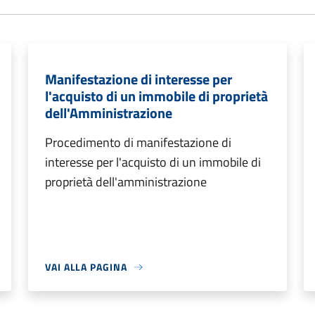
Manifestazione di interesse per
l'acquisto di un immobile di proprietà
dell'Amministrazione
Procedimento di manifestazione di
interesse per l'acquisto di un immobile di
proprietà dell'amministrazione
VAI ALLA PAGINA