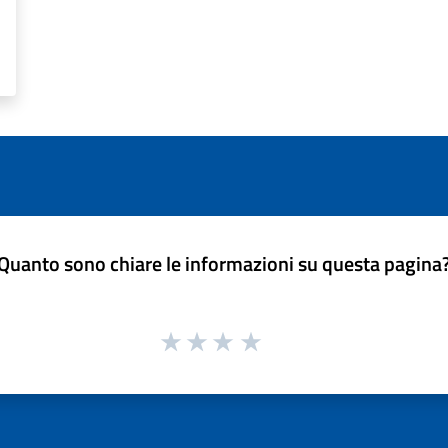
Quanto sono chiare le informazioni su questa pagina