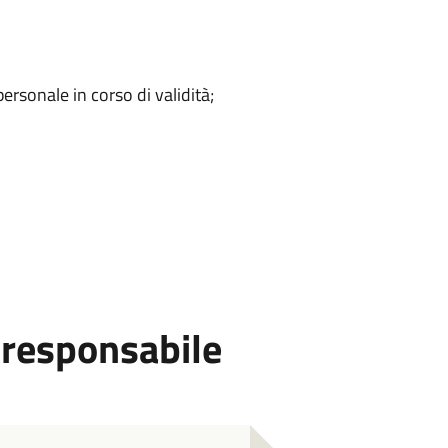
rsonale in corso di validità;
 responsabile