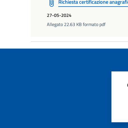
Richiesta certificazione anagrafic
27-05-2024
Allegato 22.63 KB formato pdf