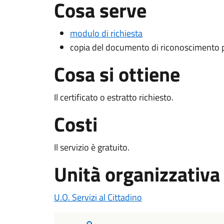
Cosa serve
modulo di richiesta
copia del documento di riconoscimento pe
Cosa si ottiene
Il certificato o estratto richiesto.
Costi
Il servizio è gratuito.
Unità organizzativa
U.O. Servizi al Cittadino