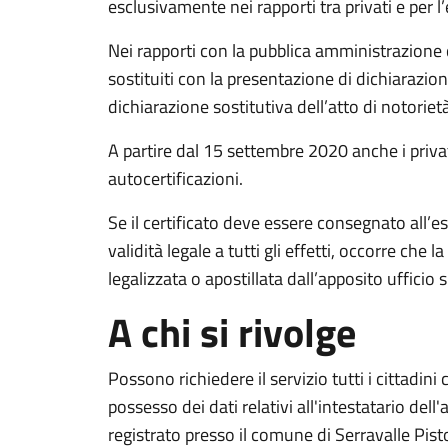
esclusivamente nei rapporti tra privati e per l’
Nei rapporti con la pubblica amministrazione 
sostituiti con la presentazione di dichiarazioni
dichiarazione sostitutiva dell’atto di notoriet
A partire dal 15 settembre 2020 anche i privat
autocertificazioni.
Se il certificato deve essere consegnato all’
validità legale a tutti gli effetti, occorre che 
legalizzata o apostillata dall’apposito ufficio 
A chi si rivolge
Possono richiedere il servizio tutti i cittadin
possesso dei dati relativi all'intestatario dell
registrato presso il comune di Serravalle Pist