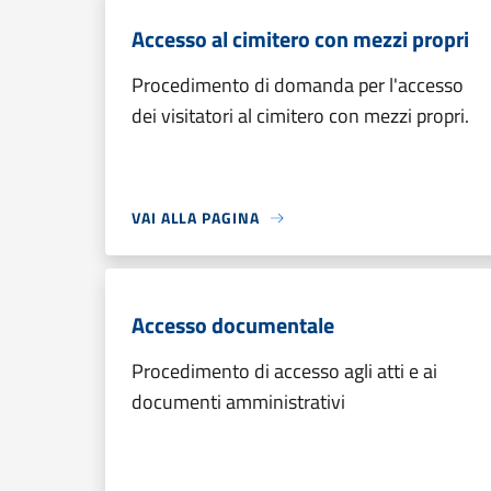
Accesso al cimitero con mezzi propri
Procedimento di domanda per l'accesso
dei visitatori al cimitero con mezzi propri.
VAI ALLA PAGINA
Accesso documentale
Procedimento di accesso agli atti e ai
documenti amministrativi