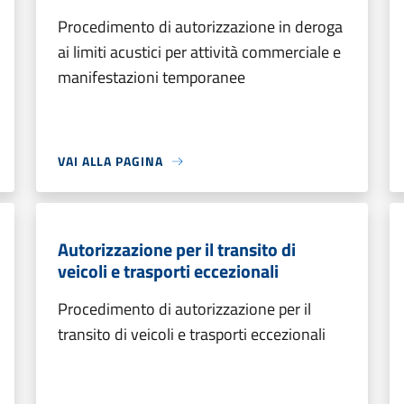
Procedimento di autorizzazione in deroga
ai limiti acustici per attività commerciale e
manifestazioni temporanee
VAI ALLA PAGINA
Autorizzazione per il transito di
veicoli e trasporti eccezionali
Procedimento di autorizzazione per il
transito di veicoli e trasporti eccezionali