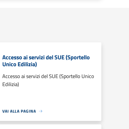
Accesso ai servizi del SUE (Sportello
Unico Edilizia)
Accesso ai servizi del SUE (Sportello Unico
Edilizia)
VAI ALLA PAGINA