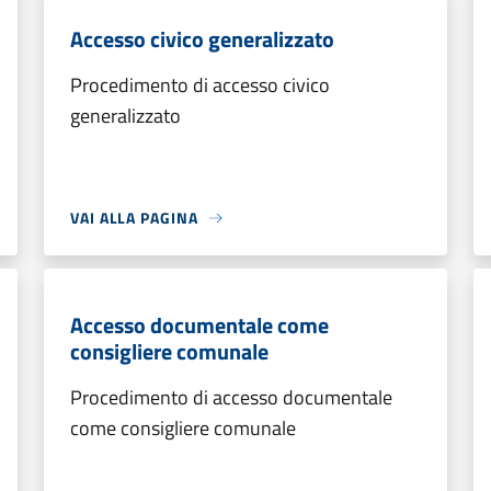
Accesso civico generalizzato
Procedimento di accesso civico
generalizzato
VAI ALLA PAGINA
Accesso documentale come
consigliere comunale
Procedimento di accesso documentale
come consigliere comunale