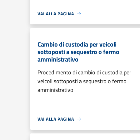
VAI ALLA PAGINA
Cambio di custodia per veicoli
sottoposti a sequestro o fermo
amministrativo
Procedimento di cambio di custodia per
veicoli sottoposti a sequestro o fermo
amministrativo
VAI ALLA PAGINA