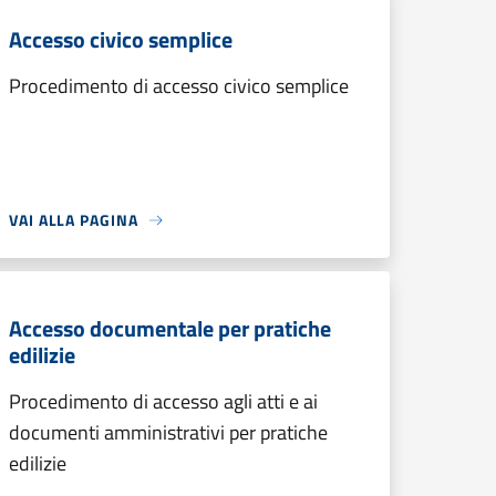
Accesso civico semplice
Procedimento di accesso civico semplice
VAI ALLA PAGINA
Accesso documentale per pratiche
edilizie
Procedimento di accesso agli atti e ai
documenti amministrativi per pratiche
edilizie