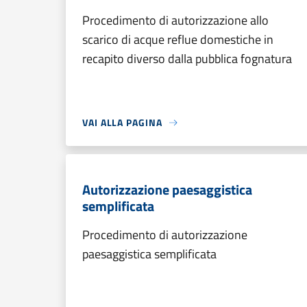
Procedimento di autorizzazione allo
scarico di acque reflue domestiche in
recapito diverso dalla pubblica fognatura
VAI ALLA PAGINA
Autorizzazione paesaggistica
semplificata
Procedimento di autorizzazione
paesaggistica semplificata