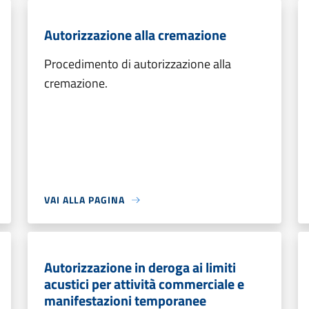
Autorizzazione alla cremazione
Procedimento di autorizzazione alla
cremazione.
VAI ALLA PAGINA
Autorizzazione in deroga ai limiti
acustici per attività commerciale e
manifestazioni temporanee