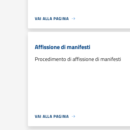
VAI ALLA PAGINA
Affissione di manifesti
Procedimento di affissione di manifesti
VAI ALLA PAGINA