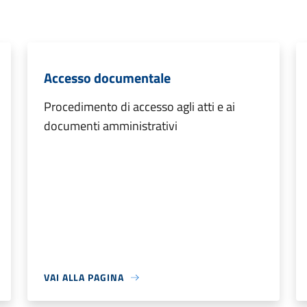
Accesso documentale
Procedimento di accesso agli atti e ai
documenti amministrativi
VAI ALLA PAGINA