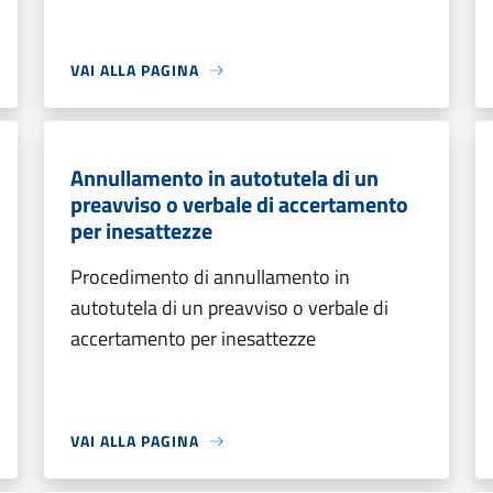
VAI ALLA PAGINA
Annullamento in autotutela di un
preavviso o verbale di accertamento
per inesattezze
Procedimento di annullamento in
autotutela di un preavviso o verbale di
accertamento per inesattezze
VAI ALLA PAGINA