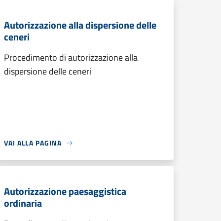
Autorizzazione alla dispersione delle
ceneri
Procedimento di autorizzazione alla
dispersione delle ceneri
VAI ALLA PAGINA
Autorizzazione paesaggistica
ordinaria