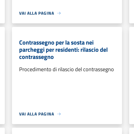
VAI ALLA PAGINA
Contrassegno per la sosta nei
parcheggi per residenti: rilascio del
contrassegno
Procedimento di rilascio del contrassegno
VAI ALLA PAGINA