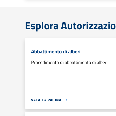
Esplora Autorizzazio
Abbattimento di alberi
Procedimento di abbattimento di alberi
VAI ALLA PAGINA