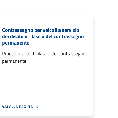
Contrassegno per veicoli a servizio
dei disabili: rilascio del contrassegno
permanente
Procedimento di rilascio del contrassegno
permanente
VAI ALLA PAGINA