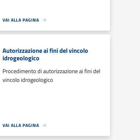
VAI ALLA PAGINA
Autorizzazione ai fini del vincolo
idrogeologico
Procedimento di autorizzazione ai fini del
vincolo idrogeologico
VAI ALLA PAGINA