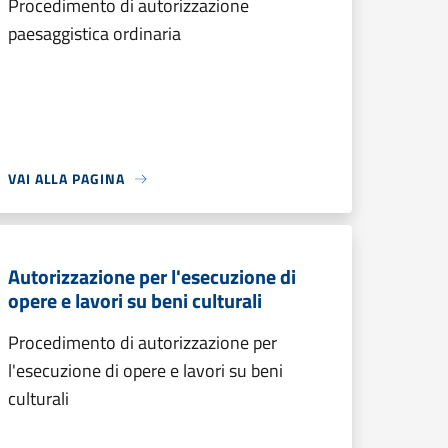
Procedimento di autorizzazione
paesaggistica ordinaria
VAI ALLA PAGINA
Autorizzazione per l'esecuzione di
opere e lavori su beni culturali
Procedimento di autorizzazione per
l'esecuzione di opere e lavori su beni
culturali