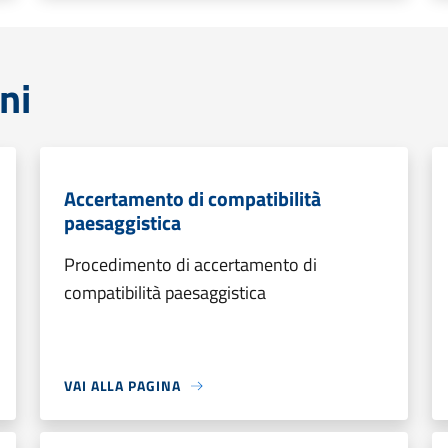
ni
Accertamento di compatibilità
paesaggistica
Procedimento di accertamento di
compatibilità paesaggistica
VAI ALLA PAGINA