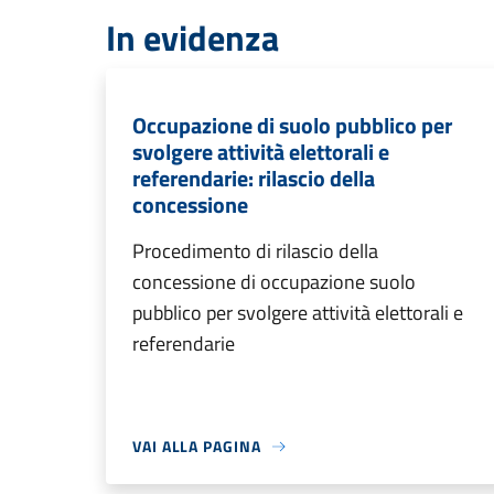
In evidenza
Occupazione di suolo pubblico per
svolgere attività elettorali e
referendarie: rilascio della
concessione
Procedimento di rilascio della
concessione di occupazione suolo
pubblico per svolgere attività elettorali e
referendarie
VAI ALLA PAGINA