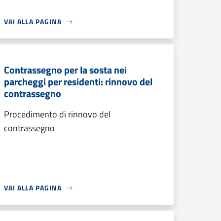
VAI ALLA PAGINA
Contrassegno per la sosta nei
parcheggi per residenti: rinnovo del
contrassegno
Procedimento di rinnovo del
contrassegno
VAI ALLA PAGINA