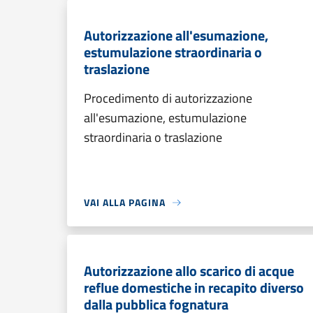
Autorizzazione all'esumazione,
estumulazione straordinaria o
traslazione
Procedimento di autorizzazione
all'esumazione, estumulazione
straordinaria o traslazione
VAI ALLA PAGINA
Autorizzazione allo scarico di acque
reflue domestiche in recapito diverso
dalla pubblica fognatura