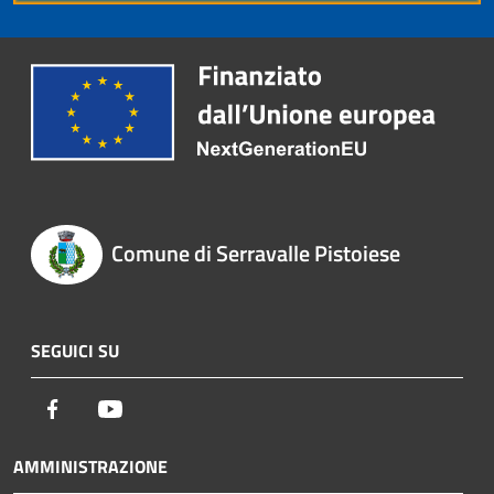
Comune di Serravalle Pistoiese
SEGUICI SU
Facebook
Youtube
AMMINISTRAZIONE