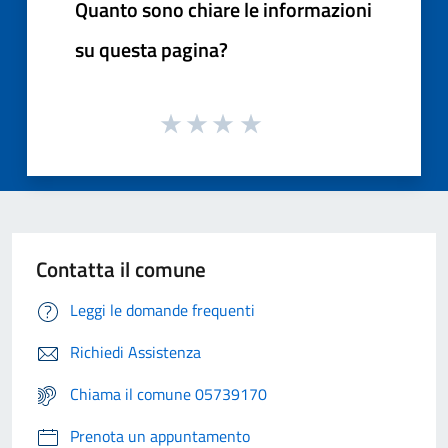
Quanto sono chiare le informazioni
su questa pagina?
Contatta il comune
Leggi le domande frequenti
Richiedi Assistenza
Chiama il comune 05739170
Prenota un appuntamento