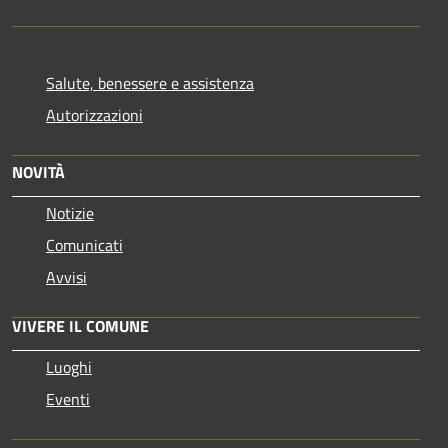
Salute, benessere e assistenza
Autorizzazioni
NOVITÀ
Notizie
Comunicati
Avvisi
VIVERE IL COMUNE
Luoghi
Eventi