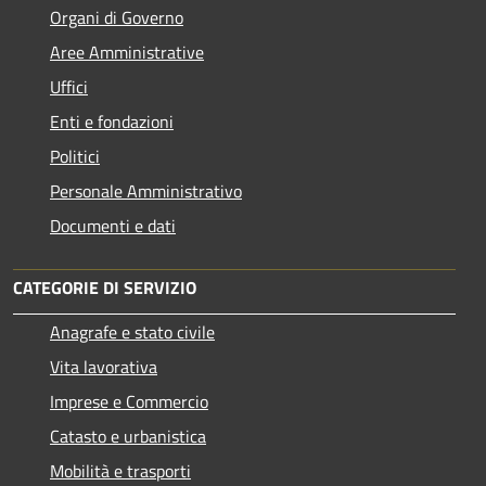
Organi di Governo
Aree Amministrative
Uffici
Enti e fondazioni
Politici
Personale Amministrativo
Documenti e dati
CATEGORIE DI SERVIZIO
Anagrafe e stato civile
Vita lavorativa
Imprese e Commercio
Catasto e urbanistica
Mobilità e trasporti