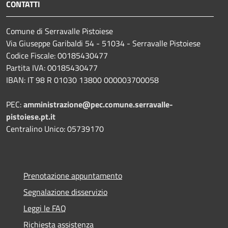
CONTATTI
Comune di Serravalle Pistoiese
Via Giuseppe Garibaldi 54 - 51034 - Serravalle Pistoiese
Codice Fiscale: 00185430477
Partita IVA: 00185430477
IBAN: IT 98 R 01030 13800 000003700058
PEC:
amministrazione@pec.comune.serravalle-
pistoiese.pt.it
Centralino Unico: 05739170
Prenotazione appuntamento
Segnalazione disservizio
Leggi le FAQ
Richiesta assistenza