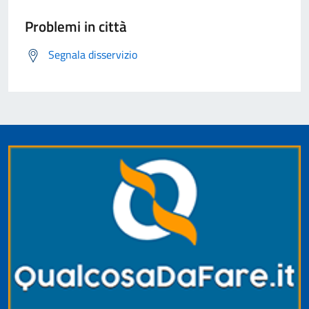
Problemi in città
Segnala disservizio