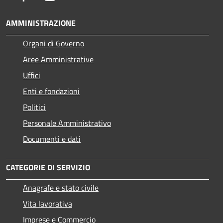
AMMINISTRAZIONE
Organi di Governo
Aree Amministrative
Uffici
Enti e fondazioni
Politici
Personale Amministrativo
Documenti e dati
CATEGORIE DI SERVIZIO
Anagrafe e stato civile
Vita lavorativa
Imprese e Commercio