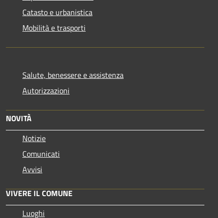
Catasto e urbanistica
Mobilità e trasporti
Salute, benessere e assistenza
Autorizzazioni
NOVITÀ
Notizie
Comunicati
Avvisi
VIVERE IL COMUNE
Luoghi