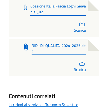
Coesione Italia Fascia Loghi Giova
nisi_02
PDF
Scarica
NIDI-DI-QUALITA-2024-2025 de
f
PDF
Scarica
Contenuti correlati
Iscrizioni al servizio di Trasporto Scolastico