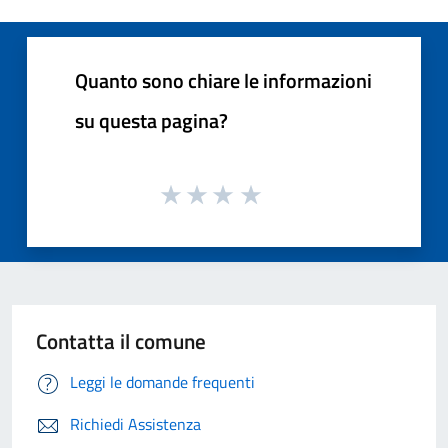
Quanto sono chiare le informazioni
su questa pagina?
Contatta il comune
Leggi le domande frequenti
Richiedi Assistenza