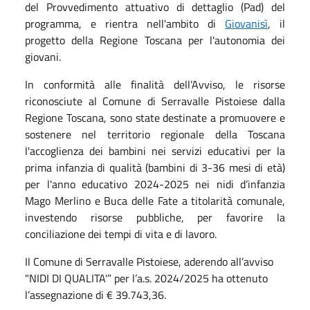
del Provvedimento attuativo di dettaglio (Pad) del
programma, e rientra nell'ambito di
Giovanisì
,
il
progetto della Regione Toscana per l'autonomia dei
giovani.
In conformità alle finalità dell’Avviso, le risorse
riconosciute al Comune di Serravalle Pistoiese dalla
Regione Toscana, sono state destinate a promuovere e
sostenere nel territorio regionale della Toscana
l'accoglienza dei bambini nei servizi educativi per la
prima infanzia di qualità (bambini di 3-36 mesi di età)
per l'anno educativo 2024-2025 nei nidi d’infanzia
Mago Merlino e Buca delle Fate a titolarità comunale,
investendo risorse pubbliche, per favorire la
conciliazione dei tempi di vita e di lavoro.
Il Comune di Serravalle Pistoiese, aderendo all’avviso
"NIDI DI QUALITA'” per l’a.s. 2024/2025 ha ottenuto
l’assegnazione di € 39.743,36.