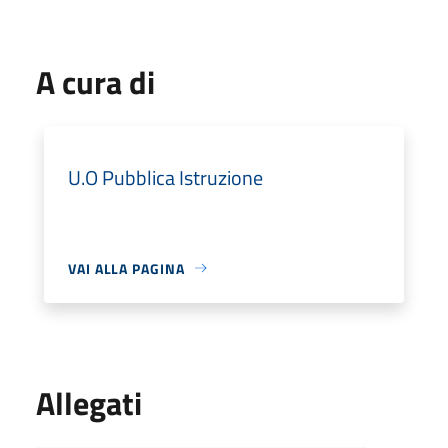
A cura di
U.O Pubblica Istruzione
VAI ALLA PAGINA
Allegati