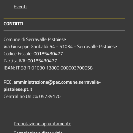
Eventi
CONTATTI
Comune di Serravalle Pistoiese
Via Giuseppe Garibaldi 54 - 51034 - Serravalle Pistoiese
Codice Fiscale: 00185430477
Partita IVA: 00185430477
IBAN: IT 98 R 01030 13800 000003700058
PEC:
amministrazione@pec.comune.serravalle-
pistoiese.pt.it
Centralino Unico: 05739170
Prenotazione appuntamento