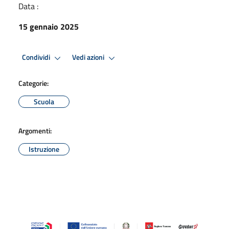
Data :
15 gennaio 2025
Condividi
Vedi azioni
Categorie:
Scuola
Argomenti:
Istruzione