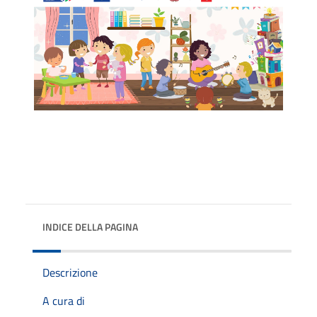
INDICE DELLA PAGINA
Descrizione
A cura di