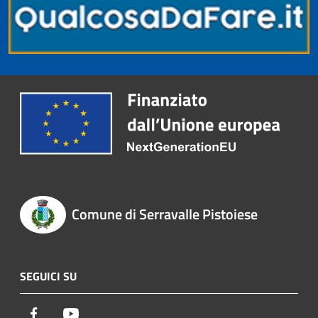
Comune di Serravalle Pistoiese
SEGUICI SU
Facebook
Youtube