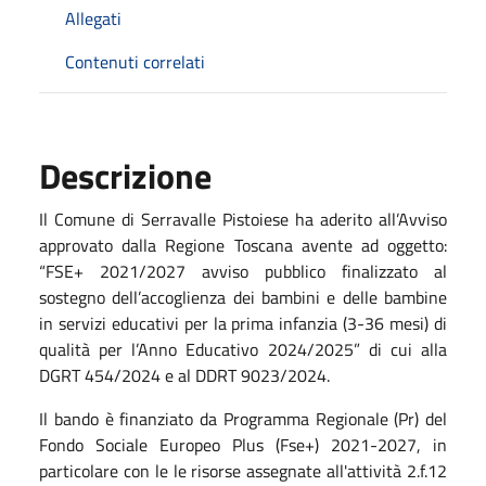
Allegati
Contenuti correlati
Descrizione
Il Comune di Serravalle Pistoiese ha aderito all’Avviso
approvato dalla Regione Toscana avente ad oggetto:
“FSE+ 2021/2027 avviso pubblico finalizzato al
sostegno dell’accoglienza dei bambini e delle bambine
in servizi educativi per la prima infanzia (3-36 mesi) di
qualità per l’Anno Educativo 2024/2025” di cui alla
DGRT 454/2024 e al DDRT 9023/2024.
Il bando è finanziato da
Programma Regionale (Pr) del
Fondo Sociale Europeo Plus (Fse+) 2021-2027
,
in
particolare con le le risorse assegnate all'attività 2.f.12