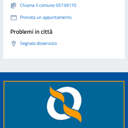
Chiama il comune 05739170
Prenota un appuntamento
Problemi in città
Segnala disservizio